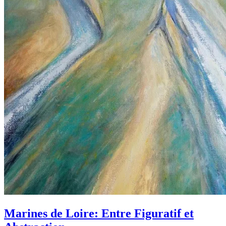
Marines de Loire: Entre Figuratif et