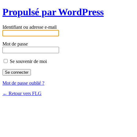
Propulsé par WordPress
Identifiant ou adresse e-mail
Mot de passe
Se souvenir de moi
Mot de passe oublié ?
← Retour vers FLG