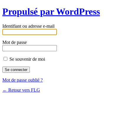
Propulsé par WordPress
Identifiant ou adresse e-mail
Mot de passe
Se souvenir de moi
Mot de passe oublié ?
← Retour vers FLG