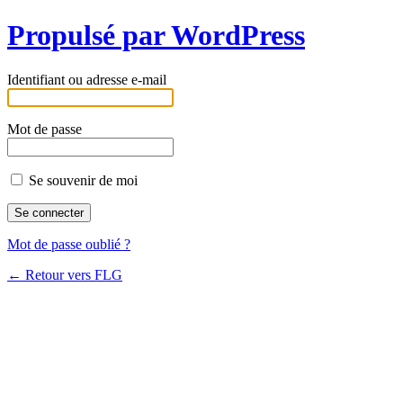
Propulsé par WordPress
Identifiant ou adresse e-mail
Mot de passe
Se souvenir de moi
Mot de passe oublié ?
← Retour vers FLG