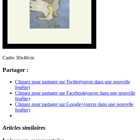
Cadre 30x40cm
Partager :
Cliquez pour partager sur Twitter(ouvre dans une nouvelle
fenêtre)
Cliquez pour partager sur Facebook(ouvre dans une nouvelle
fenêtre)
Cliquez pour partager sur Google+(ouvre dans une nouvelle
fenêtre)
Articles similaires