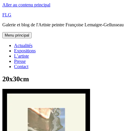
Aller au contenu principal
FLG
Galerie et blog de l'Artiste peintre Françoise Lemaigre-Gellusseau
Menu principal
Actualités
Expositions
L’artiste
Presse
Contact
20x30cm