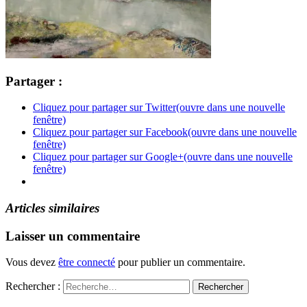
Partager :
Cliquez pour partager sur Twitter(ouvre dans une nouvelle
fenêtre)
Cliquez pour partager sur Facebook(ouvre dans une nouvelle
fenêtre)
Cliquez pour partager sur Google+(ouvre dans une nouvelle
fenêtre)
Articles similaires
Laisser un commentaire
Vous devez
être connecté
pour publier un commentaire.
Rechercher :