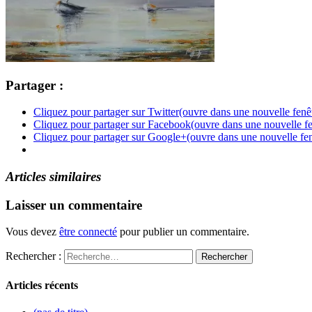
Partager :
Cliquez pour partager sur Twitter(ouvre dans une nouvelle fenê
Cliquez pour partager sur Facebook(ouvre dans une nouvelle fe
Cliquez pour partager sur Google+(ouvre dans une nouvelle fen
Articles similaires
Laisser un commentaire
Vous devez
être connecté
pour publier un commentaire.
Rechercher :
Articles récents